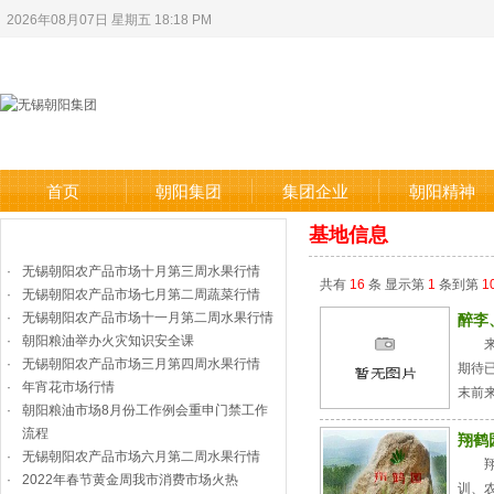
2026年08月07日 星期五 18:18 PM
首页
朝阳集团
集团企业
朝阳精神
基地信息
市场动态
更多
·
无锡朝阳农产品市场十月第三周水果行情
共有
16
条 显示第
1
条到第
1
·
无锡朝阳农产品市场七月第二周蔬菜行情
·
无锡朝阳农产品市场十一月第二周水果行情
醉李
·
朝阳粮油举办火灾知识安全课
来源
·
无锡朝阳农产品市场三月第四周水果行情
期待
·
年宵花市场行情
末前
·
朝阳粮油市场8月份工作例会重申门禁工作
流程
翔鹤
·
无锡朝阳农产品市场六月第二周水果行情
翔鹤
·
2022年春节黄金周我市消费市场火热
训、