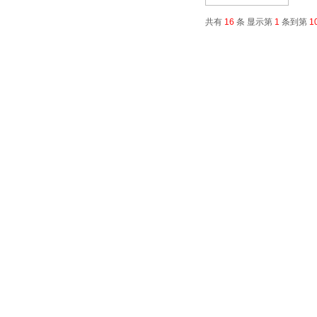
共有
16
条 显示第
1
条到第
1