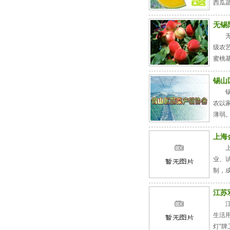
西瓜
无锡
无锡
级农
蜜桃
锡山
锡山
农以
薄弱
上海
上海
业、
制，
江苏
江苏
生活
灯”牌