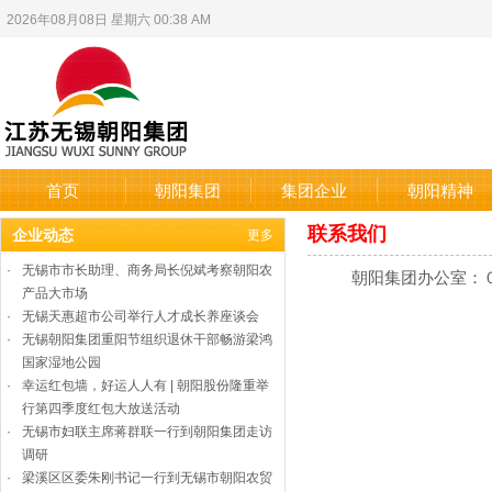
2026年08月08日 星期六 00:38 AM
首页
朝阳集团
集团企业
朝阳精神
联系我们
企业动态
更多
·
无锡市市长助理、商务局长倪斌考察朝阳农
朝阳集团办公室：０
产品大市场
·
无锡天惠超市公司举行人才成长养座谈会
·
无锡朝阳集团重阳节组织退休干部畅游梁鸿
国家湿地公园
·
幸运红包墙，好运人人有 | 朝阳股份隆重举
行第四季度红包大放送活动
·
无锡市妇联主席蒋群联一行到朝阳集团走访
调研
·
梁溪区区委朱刚书记一行到无锡市朝阳农贸