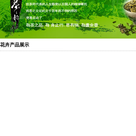
花卉产品展示