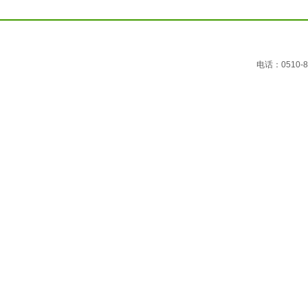
电话：0510-