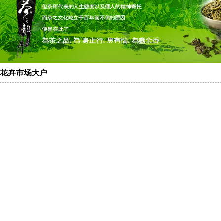
花卉市场大户