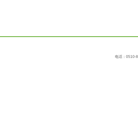
电话：0510-