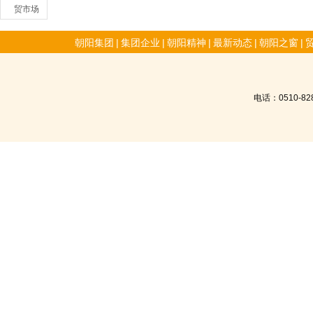
贸市场
朝阳集团
|
集团企业
|
朝阳精神
|
最新动态
|
朝阳之窗
|
电话：0510-8