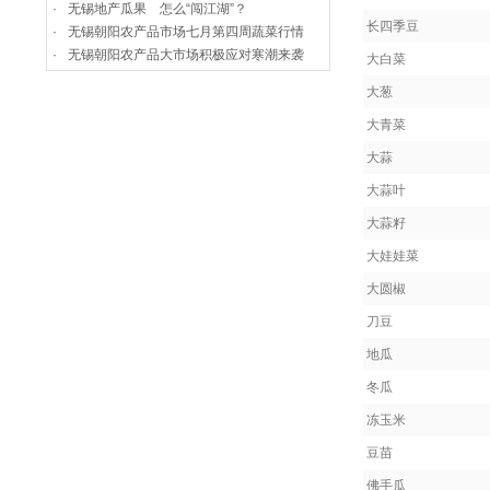
·
无锡地产瓜果 怎么“闯江湖”？
长四季豆
·
无锡朝阳农产品市场七月第四周蔬菜行情
·
无锡朝阳农产品大市场积极应对寒潮来袭
大白菜
大葱
大青菜
大蒜
大蒜叶
大蒜籽
大娃娃菜
大圆椒
刀豆
地瓜
冬瓜
冻玉米
豆苗
佛手瓜