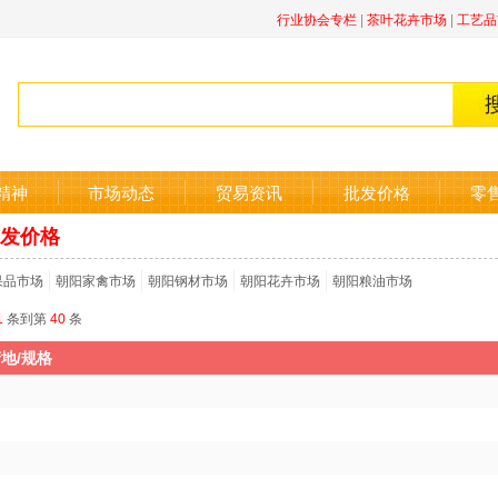
行业协会专栏
|
茶叶花卉市场
|
工艺品
精神
市场动态
贸易资讯
批发价格
零
发价格
果品市场
朝阳家禽市场
朝阳钢材市场
朝阳花卉市场
朝阳粮油市场
1
条到第
40
条
地/规格