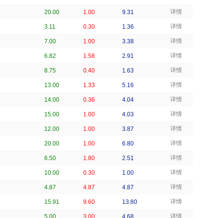
详情
20.00
1.00
9.31
详情
3.11
0.30
1.36
详情
7.00
1.00
3.38
详情
6.82
1.58
2.91
详情
8.75
0.40
1.63
详情
13.00
1.33
5.16
详情
14.00
0.36
4.04
详情
15.00
1.00
4.03
详情
12.00
1.00
3.87
详情
20.00
1.00
6.80
详情
6.50
1.80
2.51
详情
10.00
0.30
1.00
详情
4.87
4.87
4.87
详情
15.91
9.60
13.80
详情
5.00
3.00
4.68